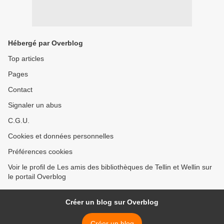
Hébergé par Overblog
Top articles
Pages
Contact
Signaler un abus
C.G.U.
Cookies et données personnelles
Préférences cookies
Voir le profil de Les amis des bibliothèques de Tellin et Wellin sur
le portail Overblog
Créer un blog sur Overblog
Créer un blog