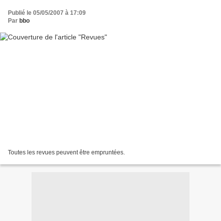
Publié le 05/05/2007 à 17:09
Par
bbo
Toutes les revues peuvent être empruntées.