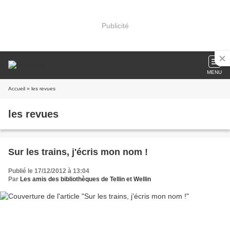
Publicité
MENU
Accueil
» les revues
les revues
Sur les trains, j'écris mon nom !
Publié le 17/12/2012 à 13:04
Par
Les amis des bibliothèques de Tellin et Wellin