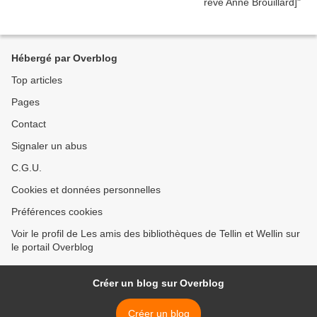
Hébergé par Overblog
Top articles
Pages
Contact
Signaler un abus
C.G.U.
Cookies et données personnelles
Préférences cookies
Voir le profil de Les amis des bibliothèques de Tellin et Wellin sur
le portail Overblog
Créer un blog sur Overblog
Créer un blog