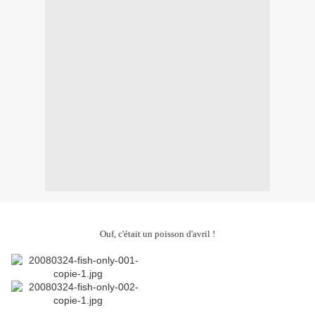
Ouf, c'était un poisson d'avril !