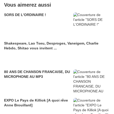
Vous aimerez aussi
SORS DE L'ORDINAIRE !
Shakespeare, Lao Tseu, Desproges, Vaneigem, Charlie
Hebdo, Shitao vous invitent ...
80 ANS DE CHANSON FRANCAISE, DU
MICROPHONE AU MP3
EXPO Le Pays de Killiok [A quoi rêve
Anne Brouillard]