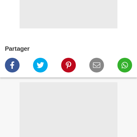
Partager