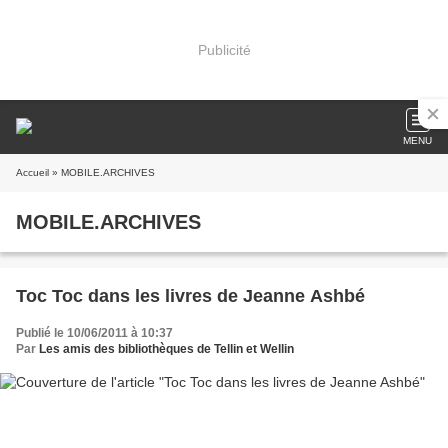
Publicité
MENU
Accueil
» MOBILE.ARCHIVES
MOBILE.ARCHIVES
Toc Toc dans les livres de Jeanne Ashbé
Publié le 10/06/2011 à 10:37
Par
Les amis des bibliothèques de Tellin et Wellin