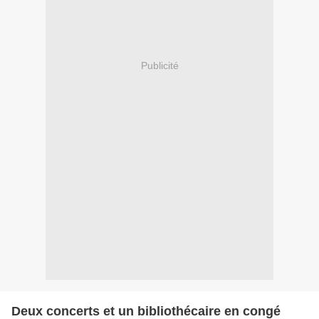
Publicité
Deux concerts et un bibliothécaire en congé