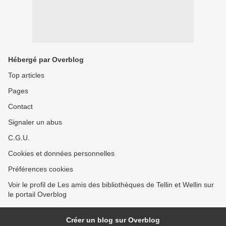
Hébergé par Overblog
Top articles
Pages
Contact
Signaler un abus
C.G.U.
Cookies et données personnelles
Préférences cookies
Voir le profil de Les amis des bibliothèques de Tellin et Wellin sur
le portail Overblog
Créer un blog sur Overblog