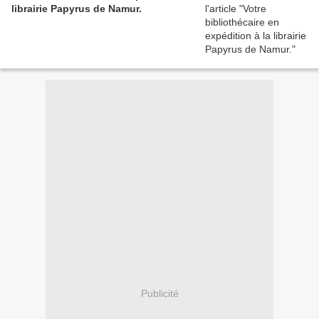
librairie Papyrus de Namur.
Publicité