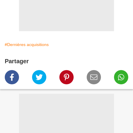
#Dernières acquisitions
Partager