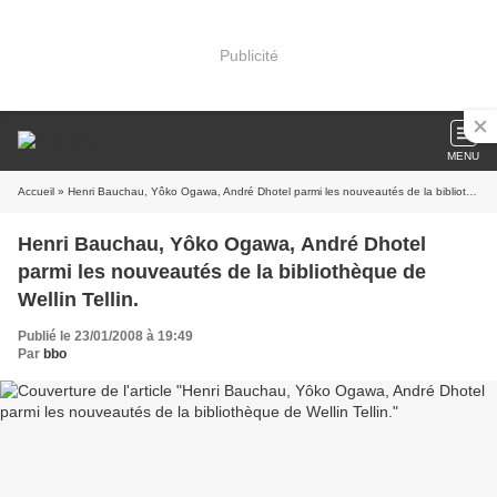
Publicité
MENU
Accueil
» Henri Bauchau, Yôko Ogawa, André Dhotel parmi les nouveautés de la bibliothèque de Wellin Tellin.
Henri Bauchau, Yôko Ogawa, André Dhotel
parmi les nouveautés de la bibliothèque de
Wellin Tellin.
Publié le 23/01/2008 à 19:49
Par
bbo