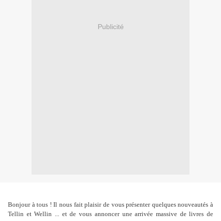
Publicité
Bonjour à tous ! Il nous fait plaisir de vous présenter quelques nouveautés à
Tellin et Wellin ... et de vous annoncer une arrivée massive de livres de