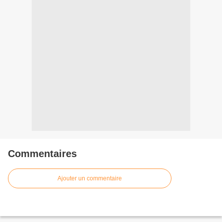
Commentaires
Ajouter un commentaire