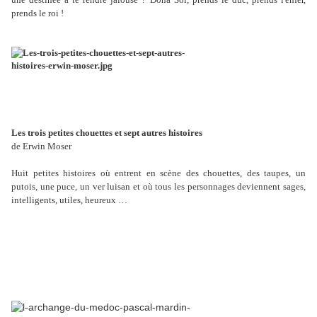
prends le roi !
Les trois petites chouettes et sept autres histoires
de Erwin Moser
Huit petites histoires où entrent en scène des chouettes, des taupes, un
putois, une puce, un ver luisan et où tous les personnages deviennent sages,
intelligents, utiles, heureux …