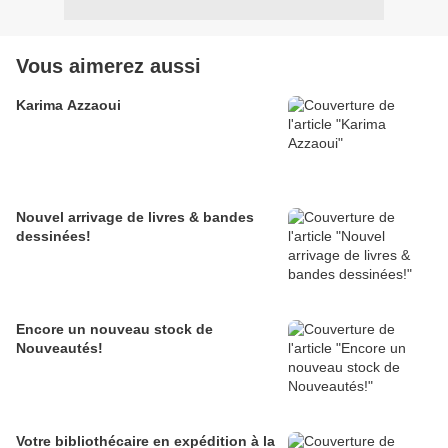
Vous aimerez aussi
Karima Azzaoui
Nouvel arrivage de livres & bandes
dessinées!
Encore un nouveau stock de
Nouveautés!
Votre bibliothécaire en expédition à la